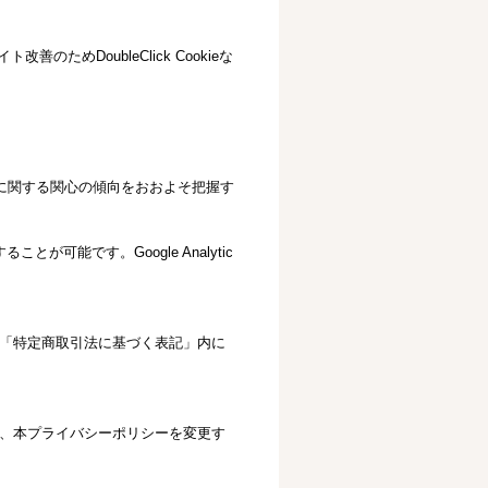
ためDoubleClick Cookieな
ービスに関する関心の傾向をおおよそ把握す
が可能です。Google Analytic
「特定商取引法に基づく表記」内に
、本プライバシーポリシーを変更す