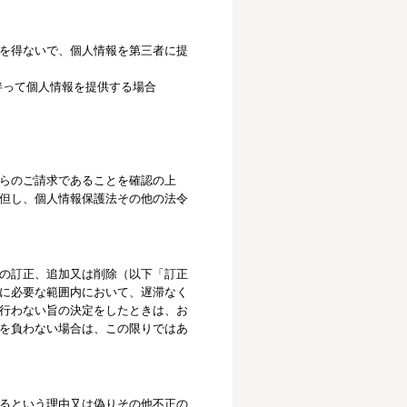
を得ないで、個人情報を第三者に提
伴って個人情報を提供する場合
らのご請求であることを確認の上
但し、個人情報保護法その他の法令
の訂正、追加又は削除（以下「訂正
に必要な範囲内において、遅滞なく
行わない旨の決定をしたときは、お
を負わない場合は、この限りではあ
るという理由又は偽りその他不正の