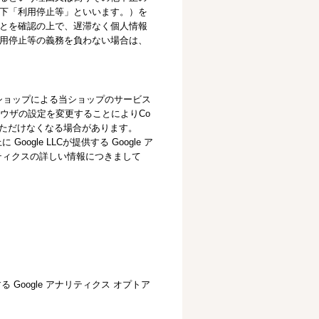
下「利用停止等」といいます。）を
とを確認の上で、遅滞なく個人情報
用停止等の義務を負わない場合は、
当ショップによる当ショップのサービス
ラウザの設定を変更することによりCo
いただけなくなる場合があります。
le LLCが提供する Google ア
リティクスの詳しい情報につきまして
 Google アナリティクス オプトア