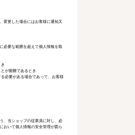
、変更した場合にはお客様に通知又
に必要な範囲を超えて個人情報を取
とき
ことが困難であるとき
する必要がある場合であって、お客様
う、当ショップの従業員に対し、必
において個人情報の安全管理が図ら