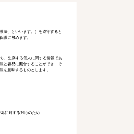
護法」といいます。）を遵守すると
保護に努めます。
わち、生存する個人に関する情報であ
報と容易に照合することができ、そ
報を意味するものとします。
行為に対する対応のため