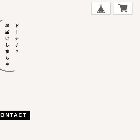
CONTACT