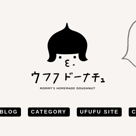
BLOG
CATEGORY
UFUFU SITE