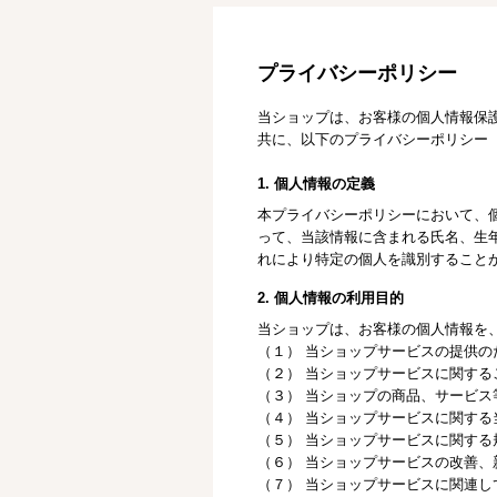
プライバシーポリシー
当ショップは、お客様の個人情報保
共に、以下のプライバシーポリシー
1. 個人情報の定義
本プライバシーポリシーにおいて、
って、当該情報に含まれる氏名、生
れにより特定の個人を識別すること
2. 個人情報の利用目的
当ショップは、お客様の個人情報を
（１） 当ショップサービスの提供の
（２） 当ショップサービスに関す
（３） 当ショップの商品、サービス
（４） 当ショップサービスに関す
（５） 当ショップサービスに関す
（６） 当ショップサービスの改善
（７） 当ショップサービスに関連