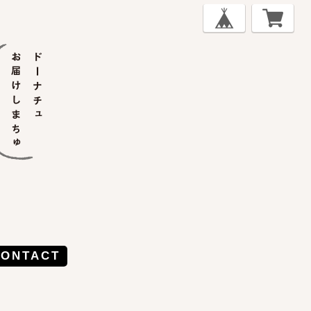
CONTACT