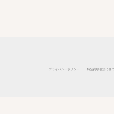
プライバシーポリシー
特定商取引法に基