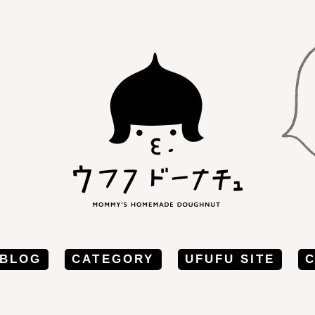
BLOG
CATEGORY
UFUFU SITE