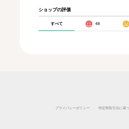
ショップの評価
すべて
48
プライバシーポリシー
特定商取引法に基