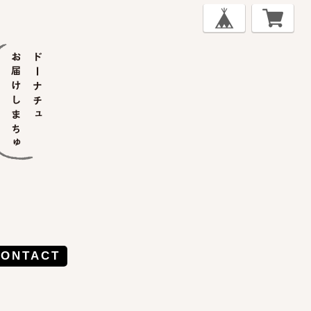
CONTACT