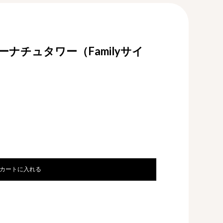
ナチュタワー（Familyサイ
カートに入れる