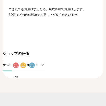
できたてをお届けするため、焼成冷凍でお届けします。
30分ほどの自然解凍でお召し上がりくださいませ。
ショップの評価
すべて
3
3
48