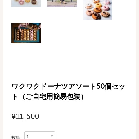
ワクワクドーナツアソート50個セッ
ト（ご自宅用簡易包装）
¥11,500
数量