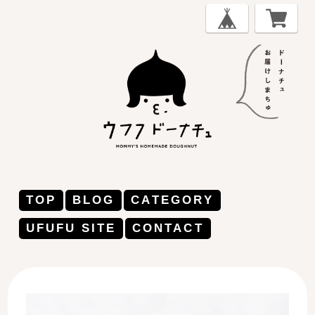
TOP
BLOG
CATEGORY
UFUFU SITE
CONTACT