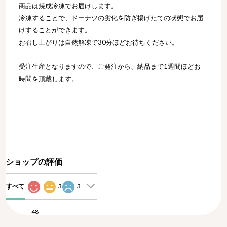
商品は焼成冷凍でお届けします。
冷凍することで、ドーナツの劣化を防ぎ揚げたての状態でお届
けすることができます。
お召し上がりは自然解凍で30分ほどお待ちください。
受注生産となりますので、ご発注から、納品まで1週間ほどお
時間を頂戴します。
ショップの評価
すべて
3
3
48