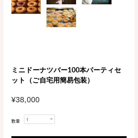
ミニドーナツバー100本パーティセ
ット（ご自宅用簡易包装）
¥38,000
数量