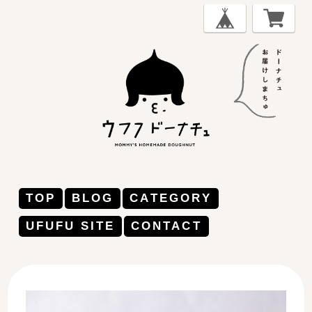
TOP
BLOG
CATEGORY
UFUFU SITE
CONTACT